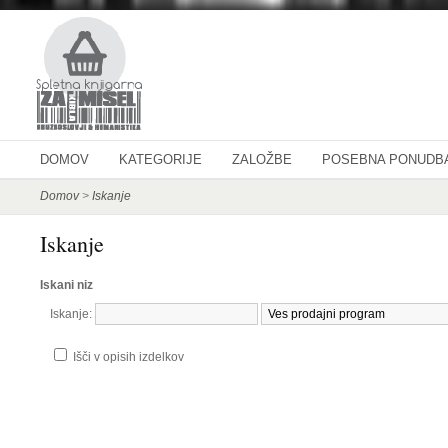
DOMOV
KATEGORIJE
ZALOŽBE
POSEBNA PONUDB
Domov
>
Iskanje
Iskanje
Iskani niz
Iskanje:
Išči v opisih izdelkov