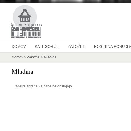
DOMOV
KATEGORIJE
ZALOŽBE
POSEBNA PONUDB
Domov
>
Založba
>
Mladina
Mladina
Izdelki izbrane Založbe ne obstajajo.