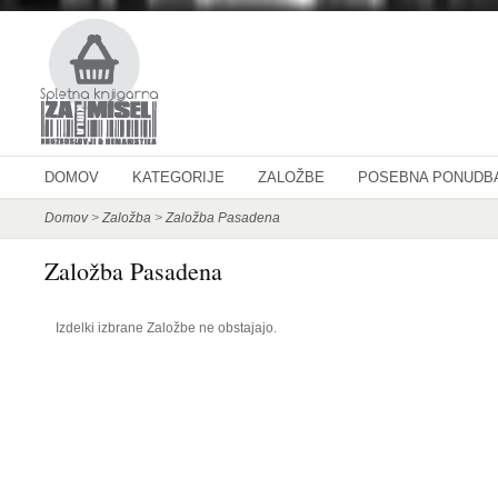
DOMOV
KATEGORIJE
ZALOŽBE
POSEBNA PONUDB
Domov
>
Založba
>
Založba Pasadena
Založba Pasadena
Izdelki izbrane Založbe ne obstajajo.