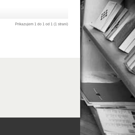
Prikazujem 1 do 1 od 1 (1 strani)